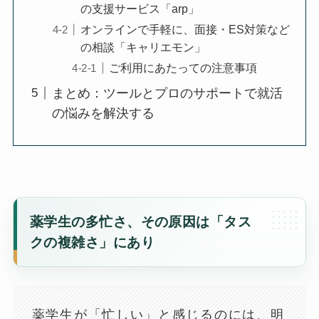
の支援サービス「arp」
オンラインで手軽に、面接・ES対策など
の相談「キャリエモン」
ご利用にあたっての注意事項
まとめ：ツールとプロのサポートで就活
の悩みを解決する
薬学生の多忙さ、その原因は「タス
クの複雑さ」にあり
薬学生が「忙しい」と感じるのには、明