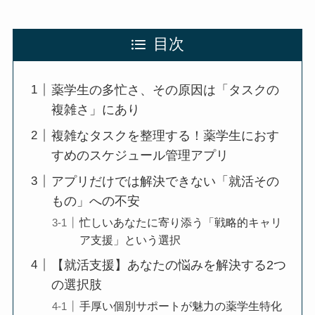
目次
薬学生の多忙さ、その原因は「タスクの
複雑さ」にあり
複雑なタスクを整理する！薬学生におす
すめのスケジュール管理アプリ
アプリだけでは解決できない「就活その
もの」への不安
忙しいあなたに寄り添う「戦略的キャリ
ア支援」という選択
【就活支援】あなたの悩みを解決する2つ
の選択肢
手厚い個別サポートが魅力の薬学生特化