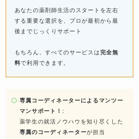
あなたの薬剤師生活のスタートを左右
する重要な選択を、プロが最初から最
後までじっくりサポート
もちろん、すべてのサービスは
完全無
料
で利用できます。
専属コーディネーターによるマンツー
マンサポート！
:
薬学生の就活ノウハウを知り尽くした
専属のコーディネーター
が担当