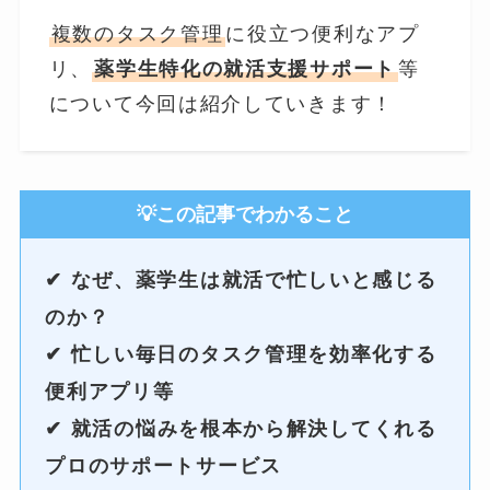
複数のタスク管理
に役立つ便利なアプ
リ、
薬学生特化の就活支援サポート
等
について今回は紹介していきます！
💡この記事でわかること
✔ なぜ、薬学生は就活で忙しいと感じる
のか？
✔ 忙しい毎日のタスク管理を効率化する
便利アプリ等
✔
就活の悩みを根本から解決してくれる
プロのサポートサービス