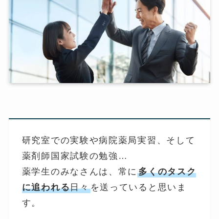
研究室での実験や病院薬局実習、そして
薬剤師国家試験の勉強…
薬学生のみなさんは、常に
多くのタスク
に追われる
日々
を送っていると思いま
す。