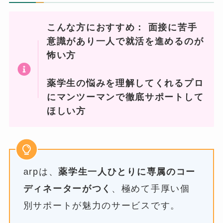
こんな方におすすめ：
面接に苦手
意識があり一人で就活を進めるのが
怖い方
薬学生の悩みを理解してくれるプロ
にマンツーマンで徹底サポートして
ほしい方
arpは、
薬学生一人ひとりに専属のコー
ディネーターがつく
、極めて手厚い個
別サポートが魅力のサービスです。