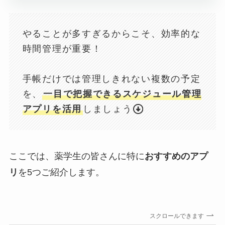
やることが多すぎるからこそ、効率的な
時間管理が重要！
手帳だけでは管理しきれない複数の予定
を、
一目で把握できるスケジュール管理
アプリを活用
しましょう
ここでは、薬学生の皆さんに特に
おすすめのアプ
リ
を5つご紹介します。
スクロールできます