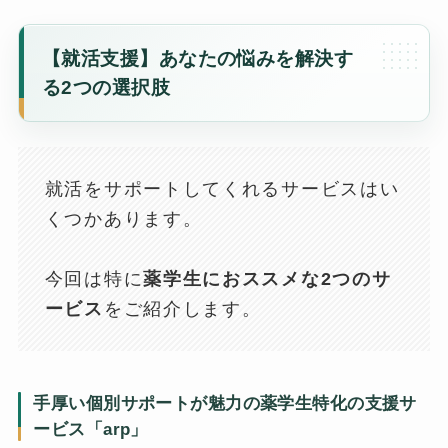
【就活支援】あなたの悩みを解決す
る2つの選択肢
就活をサポートしてくれるサービスはい
くつかあります。
今回は特に
薬学生におススメな2つのサ
ービス
をご紹介します。
手厚い個別サポートが魅力の薬学生特化の支援サ
ービス「arp」