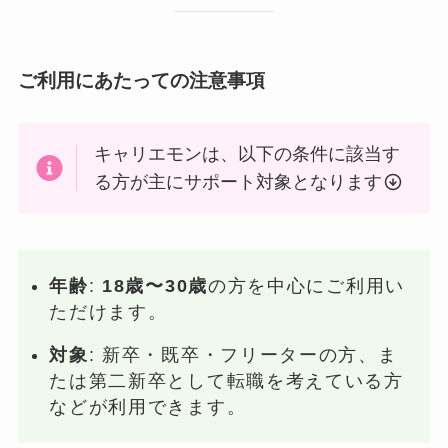
ご利用にあたっての注意事項
キャリエモンは、以下の条件に該当す
る方が主にサポート対象となります
年齢
:
18歳〜30歳
の方を中心にご利用い
ただけます。
対象
: 新卒・既卒・フリーターの方、ま
たは第二新卒として転職を考えている方
などが利用できます。