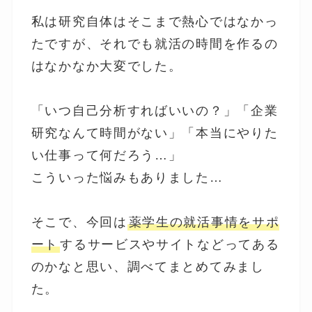
私は研究自体はそこまで熱心ではなかっ
たですが、それでも就活の時間を作るの
はなかなか大変でした。
「いつ自己分析すればいいの？」「企業
研究なんて時間がない」「本当にやりた
い仕事って何だろう…」
こういった悩みもありました…
そこで、今回は
薬学生の就活事情をサポ
ート
するサービスやサイトなどってある
のかなと思い、調べてまとめてみまし
た。