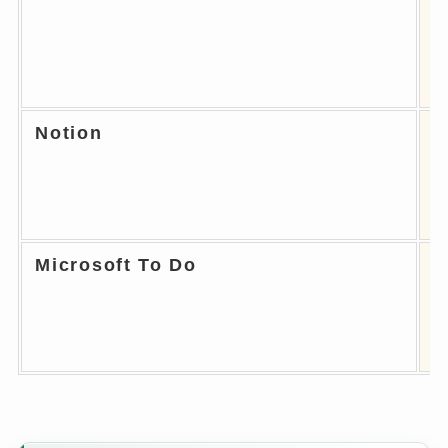
Notion
Microsoft To Do