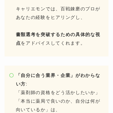
キャリエモンでは、百戦錬磨のプロが
あなたの経験をヒアリングし、
書類選考を突破するための具体的な視
点
をアドバイスしてくれます。
「自分に合う業界・企業」がわからな
い方
:
「薬剤師の資格をどう活かしたいか」
「本当に薬局で良いのか、自分は何が
向いているか」は、