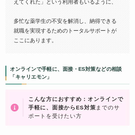
えてくれた」という利用者もいるように、
多忙な薬学生の不安を解消し、納得できる
就職を実現するためのトータルサポートが
ここにあります。
オンラインで手軽に、面接・ES対策などの相談
「キャリエモン」
こんな方におすすめ：オンラインで
手軽に、面接からES対策
までのサ
ポートを受けたい方