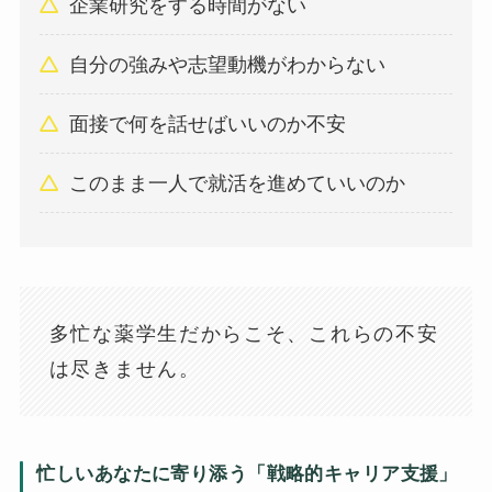
企業研究をする時間がない
自分の強みや志望動機がわからない
面接で何を話せばいいのか不安
このまま一人で就活を進めていいのか
多忙な薬学生だからこそ、これらの不安
は尽きません。
忙しいあなたに寄り添う「戦略的キャリア支援」