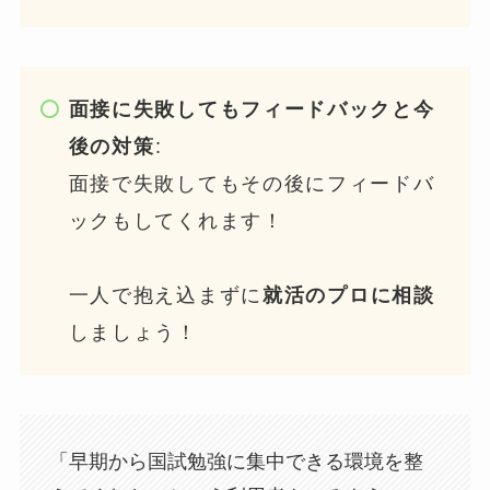
面接に失敗してもフィードバックと今
後の対策
:
面接で失敗してもその後にフィードバ
ックもしてくれます！
一人で抱え込まずに
就活のプロに相談
しましょう！
「早期から国試勉強に集中できる環境を整