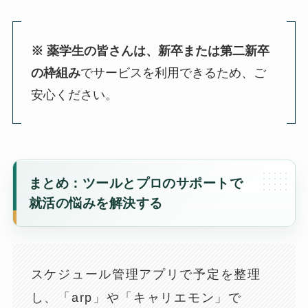
※
薬学生の皆さんは、新卒または第二新卒
の枠組み
でサービスを利用できるため、ご
安心ください。
まとめ：ツールとプロのサポートで
就活の悩みを解決する
スケジュール管理アプリで予定を整理
し、「arp」や「キャリエモン」で