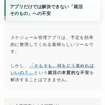
アプリだけでは解決できない「就活
そのもの」への不安
スケジュール管理アプリは、予定を効率
的に整理してくれる素晴らしいツールで
す。
しかし、
「そもそも、何をどう進めれば
いいの？」
という
就活の本質的な不安
を
解決することはできません。