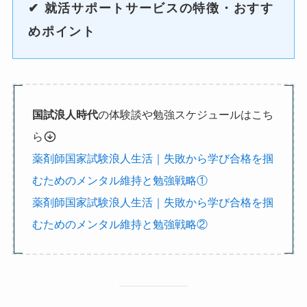
✔
就活サポートサービスの特徴・おすす
めポイント
国試浪人時代
の体験談や勉強スケジュールはこち
ら
薬剤師国家試験浪人生活｜失敗から学び合格を掴
むためのメンタル維持と勉強戦略①
薬剤師国家試験浪人生活｜失敗から学び合格を掴
むためのメンタル維持と勉強戦略②