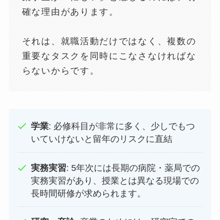
確な理由があります。
それは、就職活動だけではなく、複数の
重要なタスクを同時にこなさなければな
らないからです。
学業
: 必修科目が非常に多く、少しでもつ
いていけないと留年のリスクに直結
実務実習
: 5年次には長期の病院・薬局での
実務実習があり、授業とは異なる現場での
長時間研修が求められます。