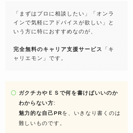
「まずはプロに相談したい」「オンラ
インで気軽にアドバイスが欲しい」と
いう方に特におすすめなのが、
完全無料のキャリア支援サービス
「キ
ャリエモン」です。
ガクチカやＥＳで何を書けばいいのか
わからない方
:
魅力的な自己PR
を、いきなり書くのは
難しいものです。