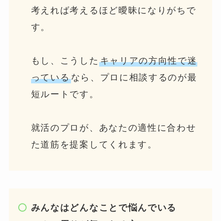
考えれば考えるほど曖昧になりがちで
す。
もし、こうした
キャリアの方向性で迷
っている
なら、プロに相談するのが最
短ルートです。
就活のプロが、あなたの適性に合わせ
た道筋を提案してくれます。
みんなはどんなことで悩んでいる