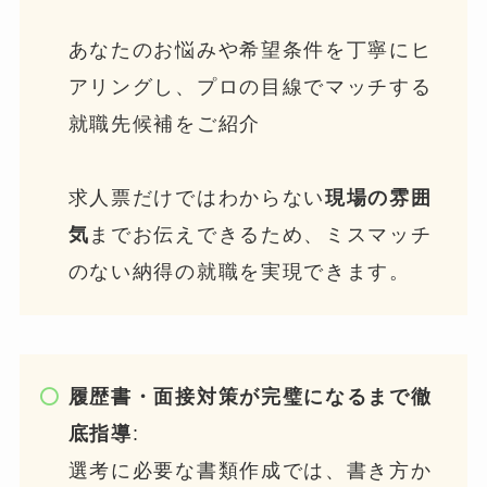
あなたのお悩みや希望条件を丁寧にヒ
アリングし、プロの目線でマッチする
就職先候補をご紹介
求人票だけではわからない
現場の雰囲
気
までお伝えできるため、ミスマッチ
のない納得の就職を実現できます。
履歴書・面接対策が完璧になるまで徹
底指導
:
選考に必要な書類作成では、書き方か