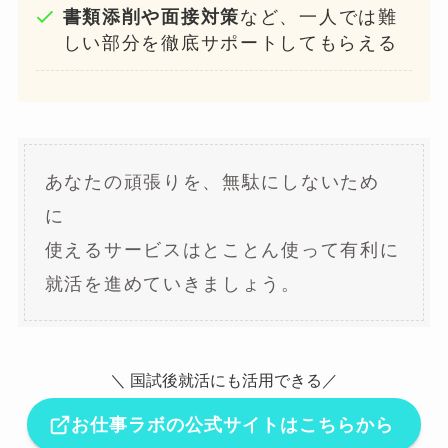
書類添削や面接対策
など、一人では難
しい部分を徹底サポートしてもらえる
あなたの頑張りを、無駄にしないため
に
使えるサービスはとことん使って有利に
就活を進めていきましょう。
＼ 国試後就活にも活用できる／
お仕事ラボの公式サイトはこちらから