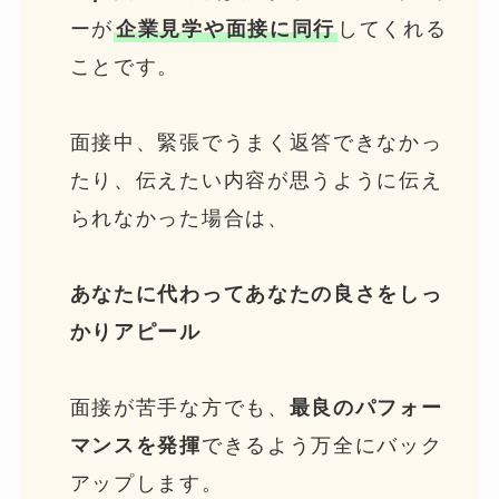
ーが
企業見学や面接に同行
してくれる
ことです。
面接中、緊張でうまく返答できなかっ
たり、伝えたい内容が思うように伝え
られなかった場合は、
あなたに代わってあなたの良さをしっ
かりアピール
面接が苦手な方でも、
最良のパフォー
マンスを発揮
できるよう万全にバック
アップします。