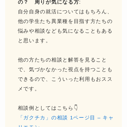
の？ 周りが気になる方
:
自分自身の就活についてはもちろん、
他の学生たち異業種を目指す方たちの
悩みや相談なども気になることもある
と思います。
他の方たちの相談と解答を見ること
で、気づかなかった視点を持つことも
できるので、こういった利用もおスス
メです。
相談例としてはこちら👇
「ガクチカ」の相談 1ページ目 – キャ