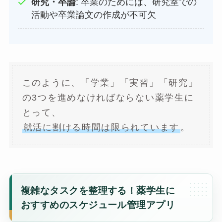
研究・卒論
: 卒業のためには、研究室での
活動や卒業論文の作成が不可欠
このように、「学業」「実習」「研究」
の3つを進めなければならない薬学生に
とって、
就活に割ける時間は限られています
。
複雑なタスクを整理する！薬学生に
おすすめのスケジュール管理アプリ