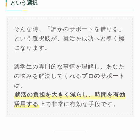
という選択
そんな時、「誰かのサポートを借りる」
という選択肢が、就活を成功へと導く鍵
になります。
薬学生の専門的な事情を理解し、あなた
の悩みを解決してくれる
プロのサポート
は、
就活の負担を大きく減らし、時間を有効
活用する
上で非常に有効な手段です。