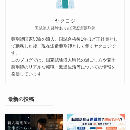
ヤクコジ
国試浪人経験ありの現派遣薬剤師
薬剤師国家試験の浪人、国試合格後1年ほど正社員とし
て勤務した後、現在派遣薬剤師として働くヤクコジで
す。
このブログでは、国家試験浪人時代の過ごし方や若手
薬剤師のリアルな転職・派遣生活等についての情報を
発信しています。
最新の投稿