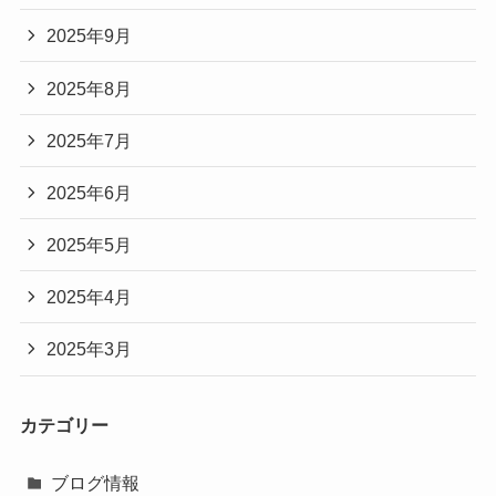
2025年9月
2025年8月
2025年7月
2025年6月
2025年5月
2025年4月
2025年3月
カテゴリー
ブログ情報