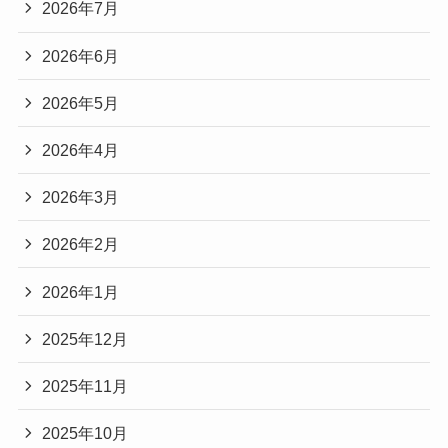
2026年7月
2026年6月
2026年5月
2026年4月
2026年3月
2026年2月
2026年1月
2025年12月
2025年11月
2025年10月