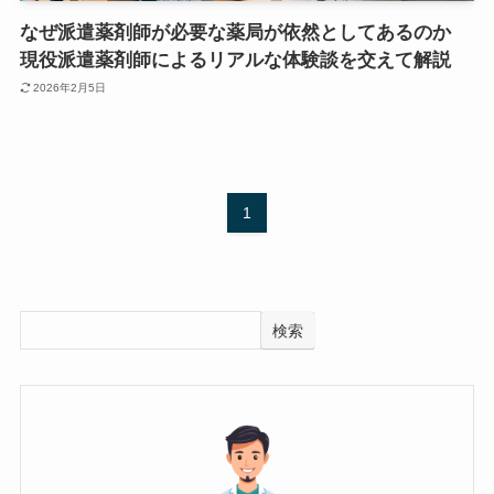
なぜ派遣薬剤師が必要な薬局が依然としてあるのか
現役派遣薬剤師によるリアルな体験談を交えて解説
2026年2月5日
1
検索