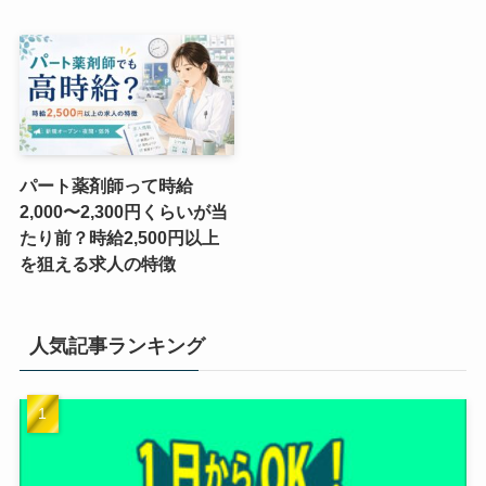
パート薬剤師って時給
2,000〜2,300円くらいが当
たり前？時給2,500円以上
を狙える求人の特徴
人気記事ランキング