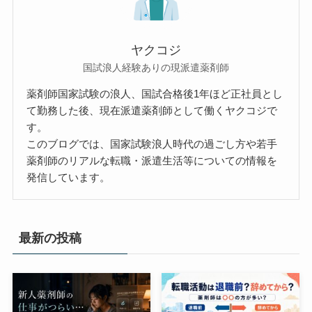
ヤクコジ
国試浪人経験ありの現派遣薬剤師
薬剤師国家試験の浪人、国試合格後1年ほど正社員とし
て勤務した後、現在派遣薬剤師として働くヤクコジで
す。
このブログでは、国家試験浪人時代の過ごし方や若手
薬剤師のリアルな転職・派遣生活等についての情報を
発信しています。
最新の投稿