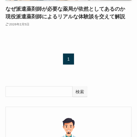
なぜ派遣薬剤師が必要な薬局が依然としてあるのか
現役派遣薬剤師によるリアルな体験談を交えて解説
2026年2月5日
1
検索