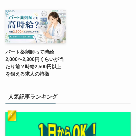
パート薬剤師って時給
2,000〜2,300円くらいが当
たり前？時給2,500円以上
を狙える求人の特徴
人気記事ランキング