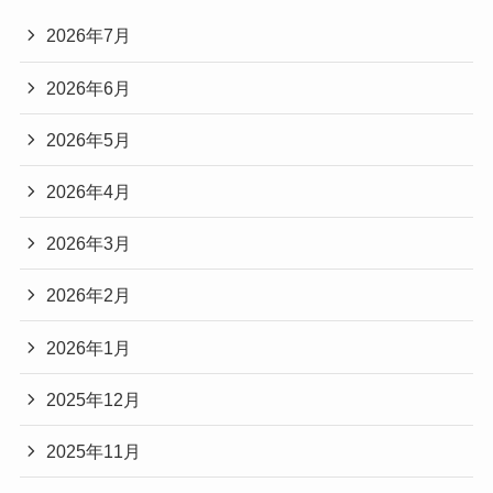
2026年7月
2026年6月
2026年5月
2026年4月
2026年3月
2026年2月
2026年1月
2025年12月
2025年11月