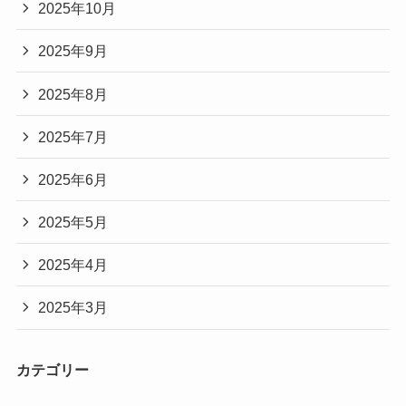
2025年10月
2025年9月
2025年8月
2025年7月
2025年6月
2025年5月
2025年4月
2025年3月
カテゴリー