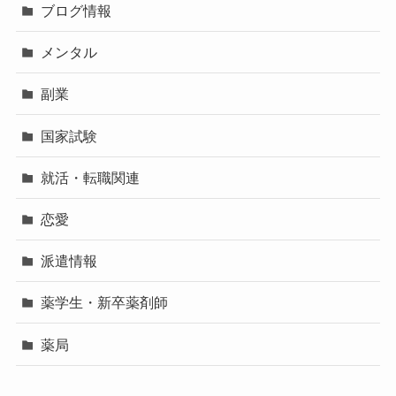
ブログ情報
メンタル
副業
国家試験
就活・転職関連
恋愛
派遣情報
薬学生・新卒薬剤師
薬局